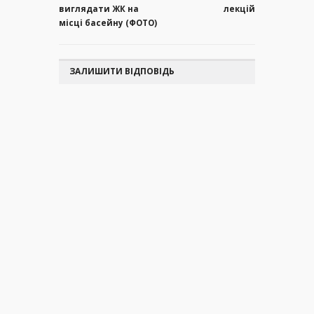
виглядати ЖК на
лекцій
місці басейну (ФОТО)
ЗАЛИШИТИ ВІДПОВІДЬ