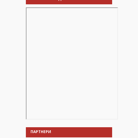
ПАРТНЕРИ