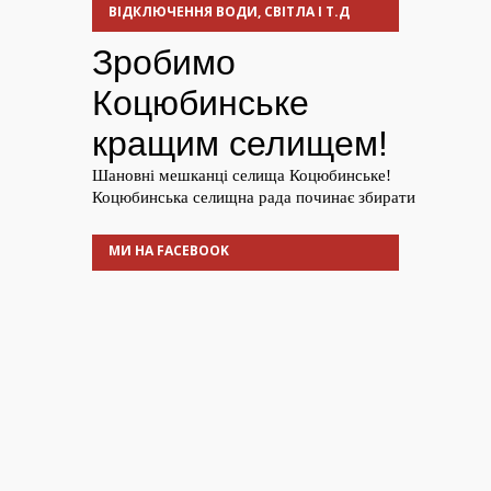
ВІДКЛЮЧЕННЯ ВОДИ, СВІТЛА І Т.Д
МИ НА FACEBOOK