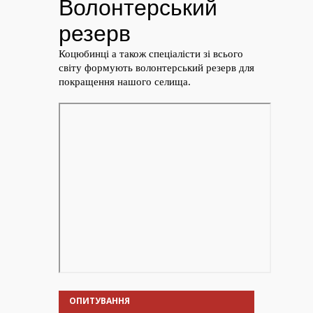
ОПИТУВАННЯ