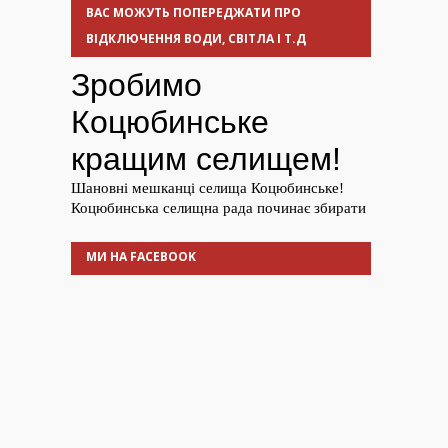
ВАС МОЖУТЬ ПОПЕРЕДЖАТИ ПРО
ВІДКЛЮЧЕННЯ ВОДИ, СВІТЛА І Т.Д
МИ НА FACEBOOK