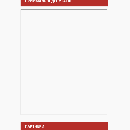
ПРИЙМАЛЬНІ ДЕПУТАТІВ
ПАРТНЕРИ