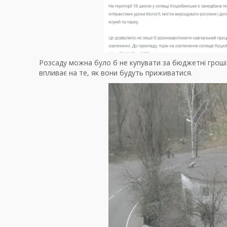
Розсаду можна було б не купувати за бюджетні гроші.
впливає на те, як вони будуть приживатися.