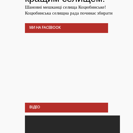
МИ НА FACEBOOK
ВІДЕО