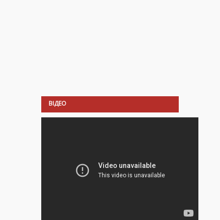
ВІДЕО