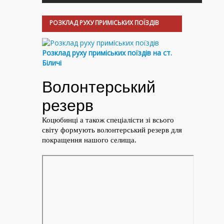
РОЗКЛАД РУХУ ПРИМІСЬКИХ ПОЇЗДІВ
Розклад руху приміських поїздів на ст.
Біличі