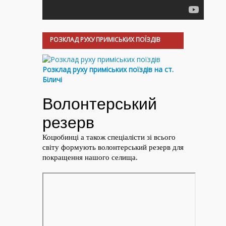
РОЗКЛАД РУХУ ПРИМІСЬКИХ ПОЇЗДІВ
Розклад руху приміських поїздів на ст.
Біличі