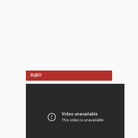
ВІДЕО