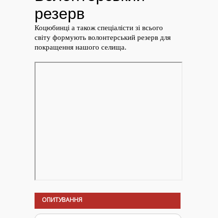
ОПИТУВАННЯ