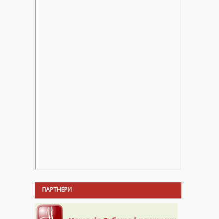
ПАРТНЕРИ