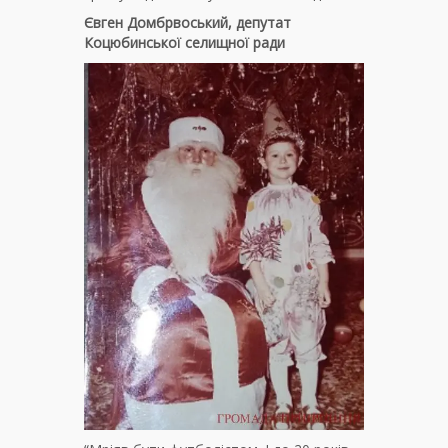
Євген Домбрвоський, депутат
Коцюбинської селищної ради