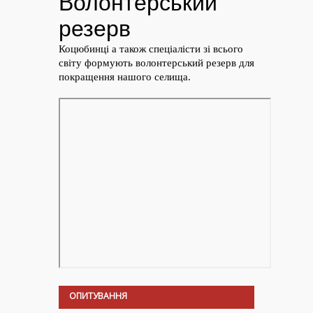
ОПИТУВАННЯ