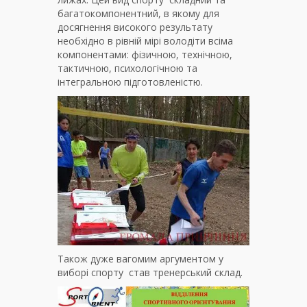
багатокомпонентний, в якому для
досягнення високого результату
необхідно в рівній мірі володіти всіма
компонентами: фізичною, технічною,
тактичною, психологічною та
інтегральною підготовленістю.
Також дуже вагомим аргументом у
виборі спорту став тренерський склад.