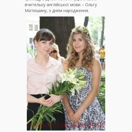
вчительку англійської мови – Ольгу
Матюшину, з днем народження.