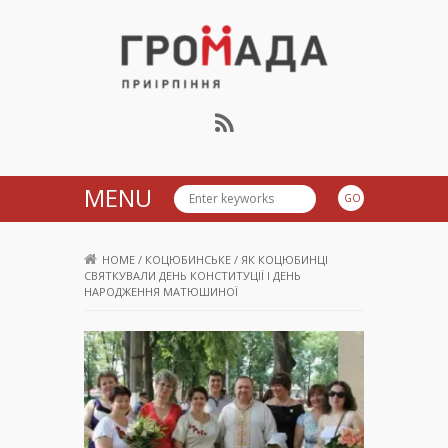
Громада Приірпіння
MENU
HOME
/
КОЦЮБИНСЬКЕ
/
ЯК КОЦЮБИНЦІ
СВЯТКУВАЛИ ДЕНЬ КОНСТИТУЦІЇ І ДЕНЬ
НАРОДЖЕННЯ МАТЮШИНОЇ