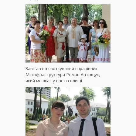
Завітав на святкування і працівник
Мінінфраструктури Роман Антощук,
який мешкає у нас в селищі.