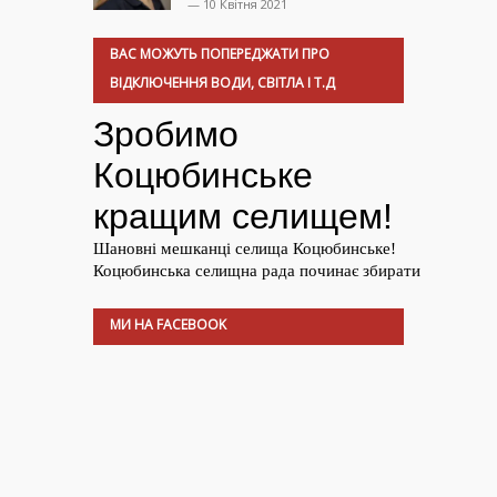
— 10 Квітня 2021
ВАС МОЖУТЬ ПОПЕРЕДЖАТИ ПРО
ВІДКЛЮЧЕННЯ ВОДИ, СВІТЛА І Т.Д
МИ НА FACEBOOK