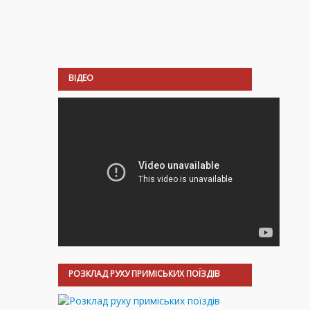
ВІДЕО
РОЗКЛАД РУХУ ПРИМІСЬКИХ ПОЇЗДІВ