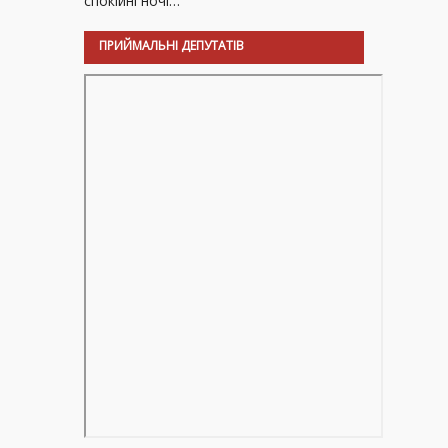
спокійні ночі…
ПРИЙМАЛЬНІ ДЕПУТАТІВ