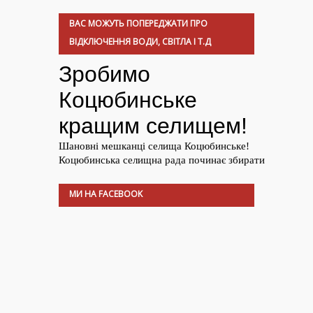
ВАС МОЖУТЬ ПОПЕРЕДЖАТИ ПРО
ВІДКЛЮЧЕННЯ ВОДИ, СВІТЛА І Т.Д
МИ НА FACEBOOK