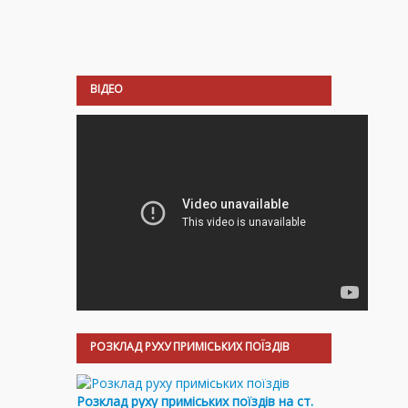
ВІДЕО
РОЗКЛАД РУХУ ПРИМІСЬКИХ ПОЇЗДІВ
Розклад руху приміських поїздів на ст.