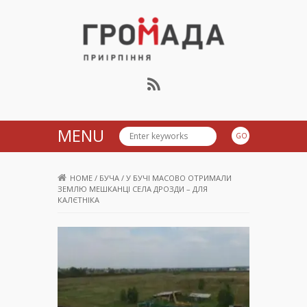
Громада Приірпіння
MENU
HOME
/
БУЧА
/
У БУЧІ МАСОВО ОТРИМАЛИ
ЗЕМЛЮ МЕШКАНЦІ СЕЛА ДРОЗДИ – ДЛЯ
КАЛЄТНІКА