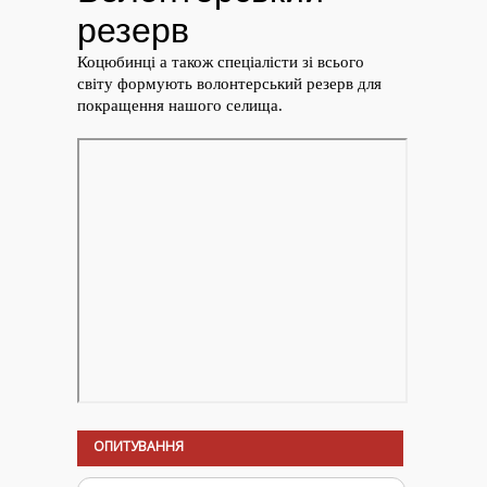
ОПИТУВАННЯ