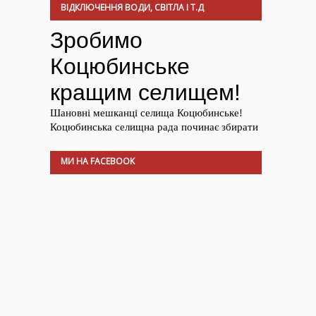
ВІДКЛЮЧЕННЯ ВОДИ, СВІТЛА І Т.Д
МИ НА FACEBOOK