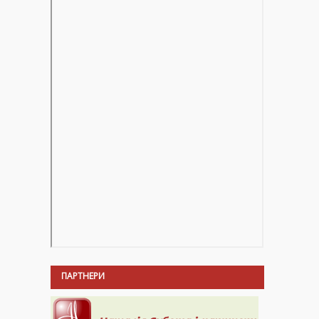
ПАРТНЕРИ