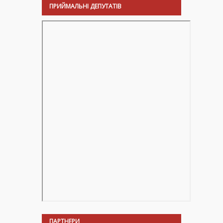
ПРИЙМАЛЬНІ ДЕПУТАТІВ
ПАРТНЕРИ