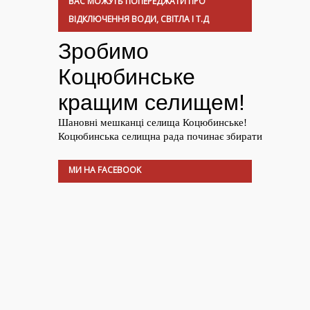
ВАС МОЖУТЬ ПОПЕРЕДЖАТИ ПРО
ВІДКЛЮЧЕННЯ ВОДИ, СВІТЛА І Т.Д
МИ НА FACEBOOK