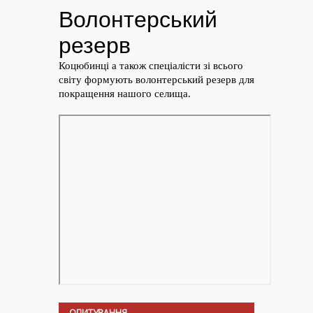
ОПИТУВАННЯ