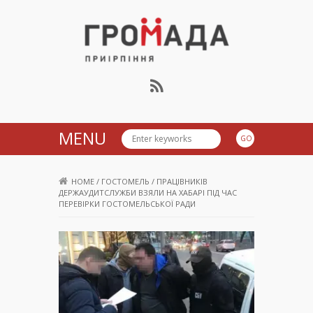
Громада Приірпіння
MENU
HOME
/
ГОСТОМЕЛЬ
/
ПРАЦІВНИКІВ
ДЕРЖАУДИТСЛУЖБИ ВЗЯЛИ НА ХАБАРІ ПІД ЧАС
ПЕРЕВІРКИ ГОСТОМЕЛЬСЬКОЇ РАДИ