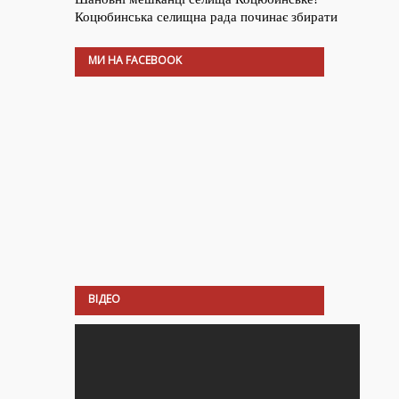
МИ НА FACEBOOK
ВІДЕО