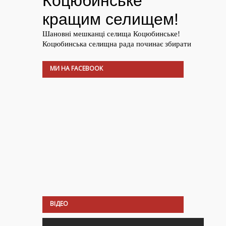
МИ НА FACEBOOK
ВІДЕО