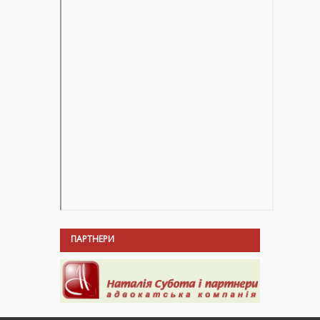
ПАРТНЕРИ