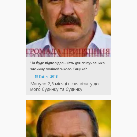
Чи буде відповідальність для співучасника
злочину поліцейського Сацика?
—
19 Квітня 2018
Минуло 2,5 місяці після візиту до
мого будинку та будинку