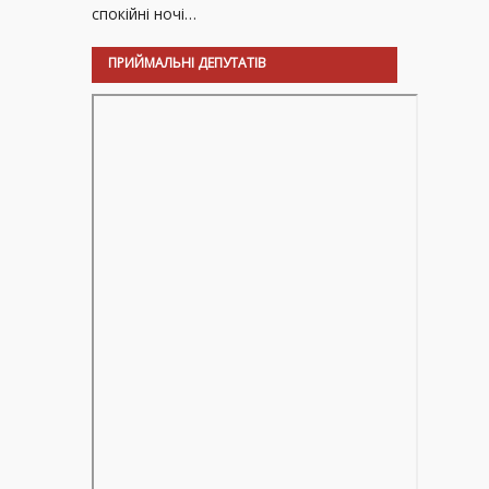
спокійні ночі…
ПРИЙМАЛЬНІ ДЕПУТАТІВ