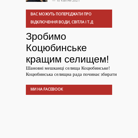
— 10 Квітня 2021
ВАС МОЖУТЬ ПОПЕРЕДЖАТИ ПРО
ВІДКЛЮЧЕННЯ ВОДИ, СВІТЛА І Т.Д
МИ НА FACEBOOK