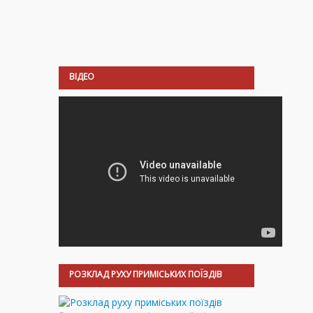
ВІДЕО
РОЗКЛАД РУХУ ПРИМІСЬКИХ ПОЇЗДІВ