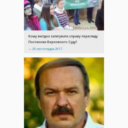
Кому вигідно затягувати справу перегляду
Постанови Верховного Суду?
—
29 листопадаа 2017