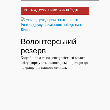
РОЗКЛАД РУХУ ПРИМІСЬКИХ ПОЇЗДІВ
Розклад руху приміських поїздів на ст.
Біличі