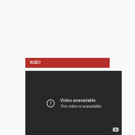
ВІДЕО