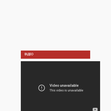
ВІДЕО