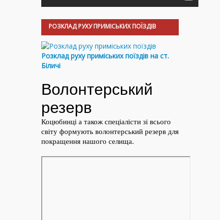
РОЗКЛАД РУХУ ПРИМІСЬКИХ ПОЇЗДІВ
Розклад руху приміських поїздів на ст.
Біличі