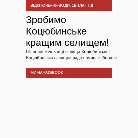
ВІДКЛЮЧЕННЯ ВОДИ, СВІТЛА І Т.Д
МИ НА FACEBOOK