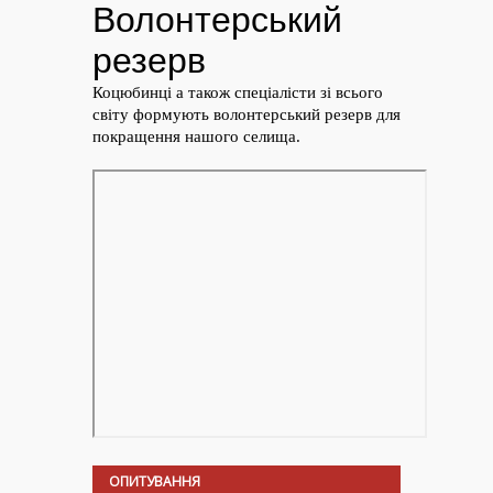
ОПИТУВАННЯ