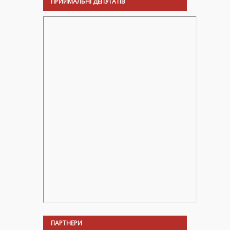
ПРИЙМАЛЬНІ ДЕПУТАТІВ
ПАРТНЕРИ