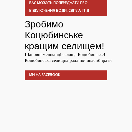
ВАС МОЖУТЬ ПОПЕРЕДЖАТИ ПРО
ВІДКЛЮЧЕННЯ ВОДИ, СВІТЛА І Т.Д
МИ НА FACEBOOK