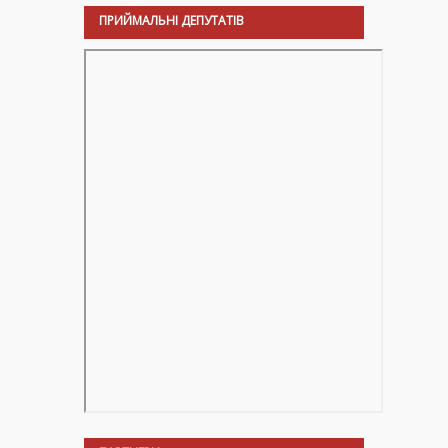
ПРИЙМАЛЬНІ ДЕПУТАТІВ