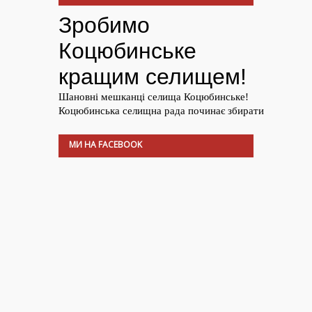
МИ НА FACEBOOK