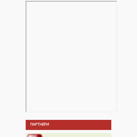
ПАРТНЕРИ