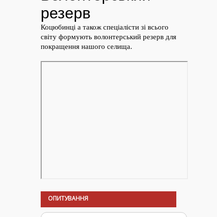
ОПИТУВАННЯ