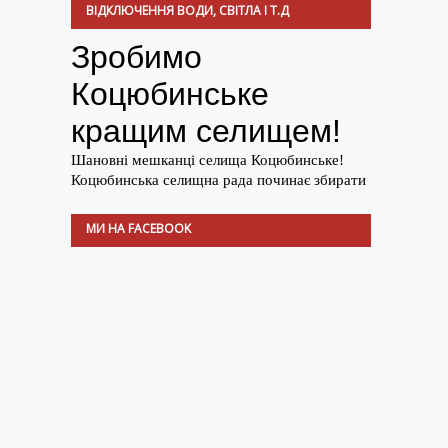
ВІДКЛЮЧЕННЯ ВОДИ, СВІТЛА І Т.Д
МИ НА FACEBOOK