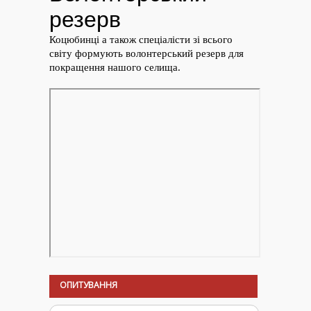
ОПИТУВАННЯ