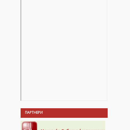
ПАРТНЕРИ