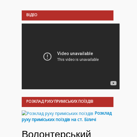
ВІДЕО
РОЗКЛАД РУХУ ПРИМІСЬКИХ ПОЇЗДІВ
Розклад
руху приміських поїздів на ст. Біличі