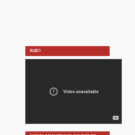
ВІДЕО