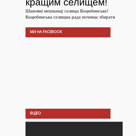
МИ НА FACEBOOK
ВІДЕО