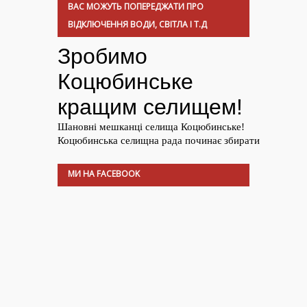
ВАС МОЖУТЬ ПОПЕРЕДЖАТИ ПРО
ВІДКЛЮЧЕННЯ ВОДИ, СВІТЛА І Т.Д
МИ НА FACEBOOK