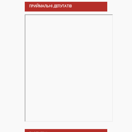
ПРИЙМАЛЬНІ ДЕПУТАТІВ