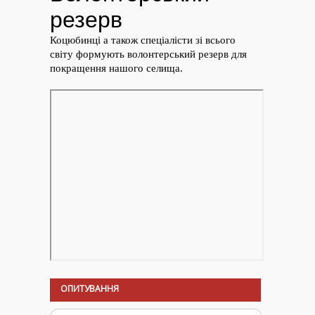
ОПИТУВАННЯ