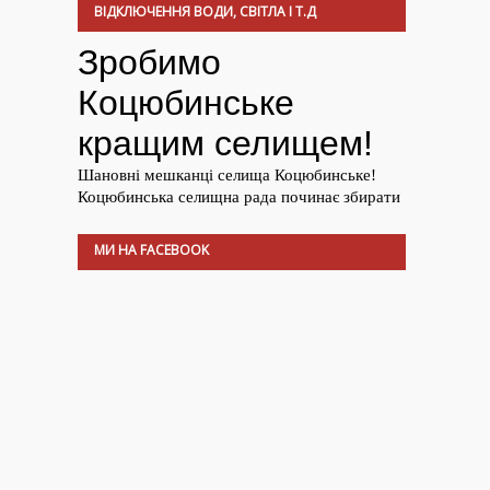
ВІДКЛЮЧЕННЯ ВОДИ, СВІТЛА І Т.Д
МИ НА FACEBOOK