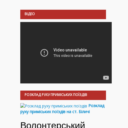
ВІДЕО
РОЗКЛАД РУХУ ПРИМІСЬКИХ ПОЇЗДІВ
Розклад
руху приміських поїздів на ст. Біличі