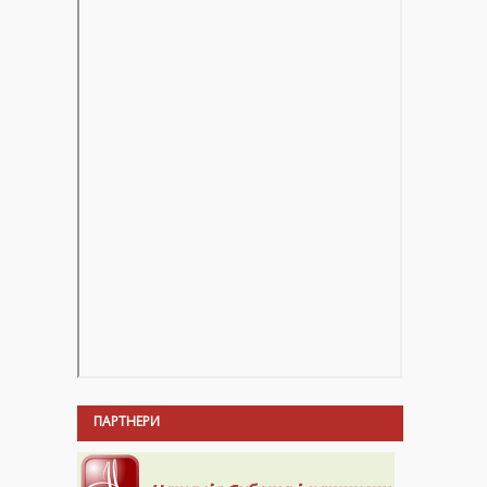
ПАРТНЕРИ