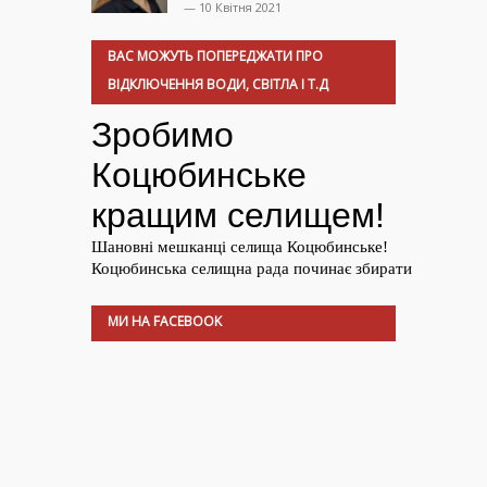
— 10 Квітня 2021
ВАС МОЖУТЬ ПОПЕРЕДЖАТИ ПРО
ВІДКЛЮЧЕННЯ ВОДИ, СВІТЛА І Т.Д
МИ НА FACEBOOK