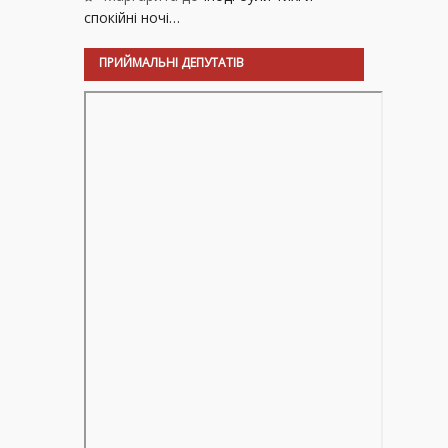
спокійні ночі…
ПРИЙМАЛЬНІ ДЕПУТАТІВ