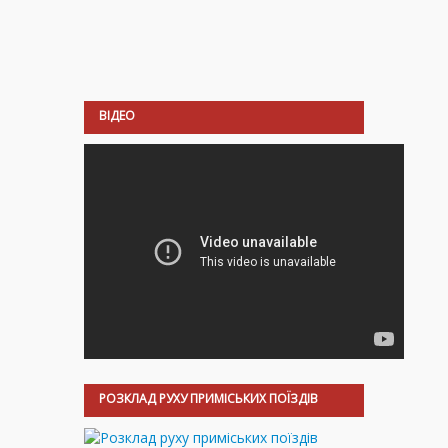
ВІДЕО
РОЗКЛАД РУХУ ПРИМІСЬКИХ ПОЇЗДІВ