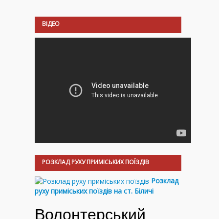
ВІДЕО
РОЗКЛАД РУХУ ПРИМІСЬКИХ ПОЇЗДІВ
Розклад
руху приміських поїздів на ст. Біличі