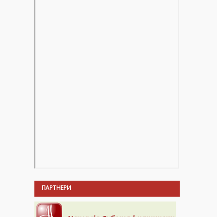
ПАРТНЕРИ