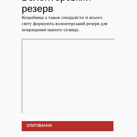
ОПИТУВАННЯ