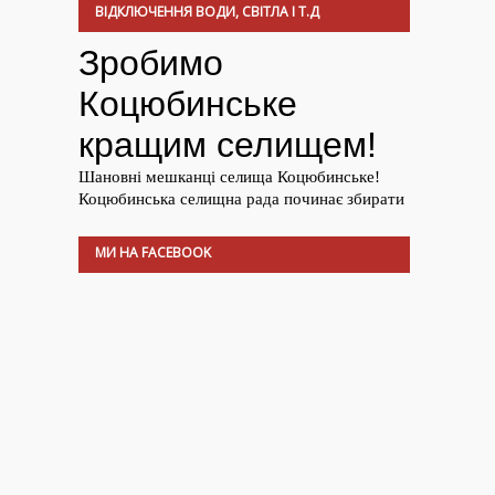
ВІДКЛЮЧЕННЯ ВОДИ, СВІТЛА І Т.Д
МИ НА FACEBOOK