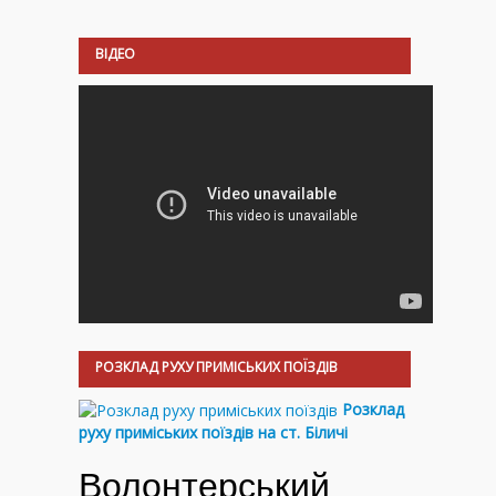
ВІДЕО
РОЗКЛАД РУХУ ПРИМІСЬКИХ ПОЇЗДІВ
Розклад
руху приміських поїздів на ст. Біличі