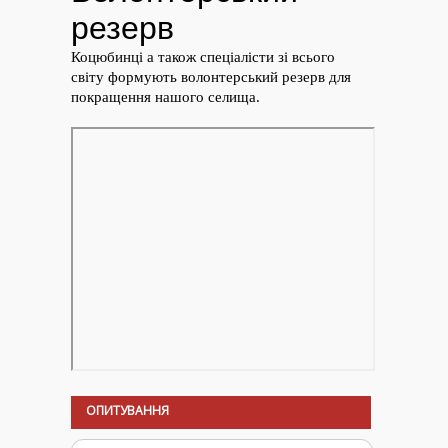
ОПИТУВАННЯ