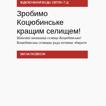
ВІДКЛЮЧЕННЯ ВОДИ, СВІТЛА І Т.Д
МИ НА FACEBOOK