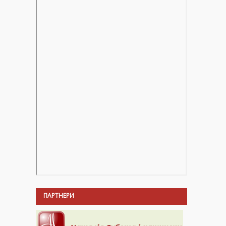
ПАРТНЕРИ