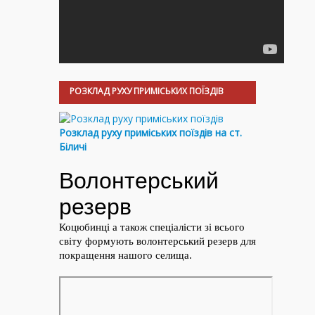
РОЗКЛАД РУХУ ПРИМІСЬКИХ ПОЇЗДІВ
Розклад руху приміських поїздів на ст.
Біличі