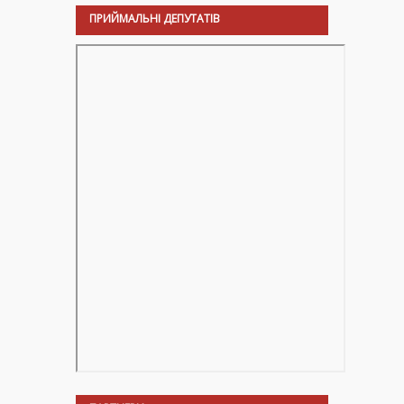
ПРИЙМАЛЬНІ ДЕПУТАТІВ