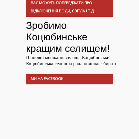
ВАС МОЖУТЬ ПОПЕРЕДЖАТИ ПРО
ВІДКЛЮЧЕННЯ ВОДИ, СВІТЛА І Т.Д
МИ НА FACEBOOK