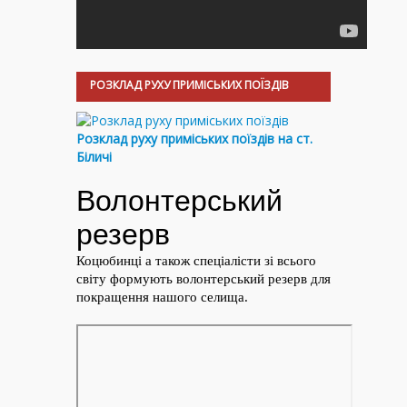
РОЗКЛАД РУХУ ПРИМІСЬКИХ ПОЇЗДІВ
Розклад руху приміських поїздів на ст.
Біличі