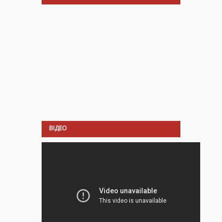
ВІДЕО