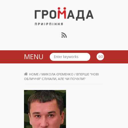
Громада Приірпіння
MENU
HOME
/
МИКОЛА ЄРЕМЕНКО
/
ВПЕРШЕ “НОВІ
ОБЛИЧЧЯ” СЛУХАЛИ, АЛЕ ЧИ ПОЧУЛИ?