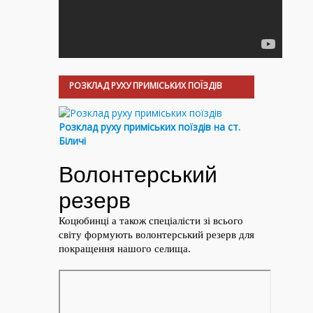
РОЗКЛАД РУХУ ПРИМІСЬКИХ ПОЇЗДІВ
Розклад руху приміських поїздів на ст.
Біличі