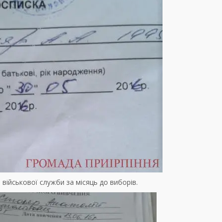
військової служби за місяць до виборів.