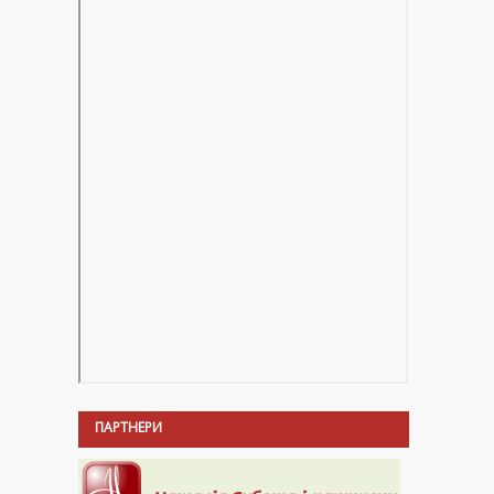
ПАРТНЕРИ