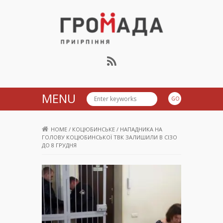
Громада Приірпіння
MENU
HOME
/
КОЦЮБИНСЬКЕ
/
НАПАДНИКА НА
ГОЛОВУ КОЦЮБИНСЬКОЇ ТВК ЗАЛИШИЛИ В СІЗО
ДО 8 ГРУДНЯ