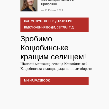
Приірпінні
— 10 Квітня 2021
ВАС МОЖУТЬ ПОПЕРЕДЖАТИ ПРО
ВІДКЛЮЧЕННЯ ВОДИ, СВІТЛА І Т.Д
МИ НА FACEBOOK