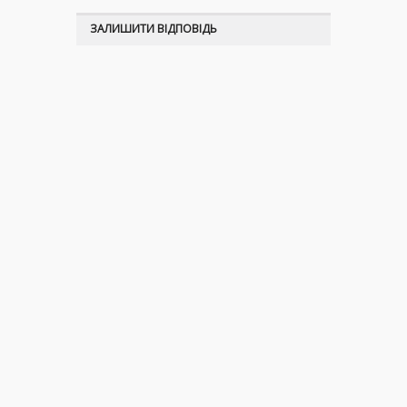
ЗАЛИШИТИ ВІДПОВІДЬ