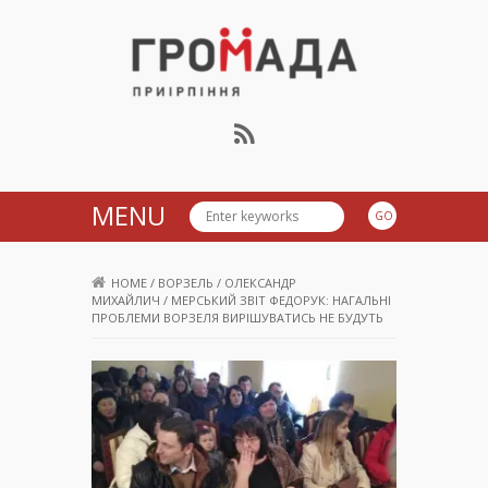
Громада Приірпіння
MENU
HOME
/
ВОРЗЕЛЬ
/
ОЛЕКСАНДР
МИХАЙЛИЧ
/
МЕРСЬКИЙ ЗВІТ ФЕДОРУК: НАГАЛЬНІ
ПРОБЛЕМИ ВОРЗЕЛЯ ВИРІШУВАТИСЬ НЕ БУДУТЬ