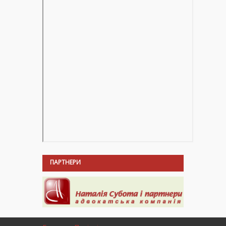
ПАРТНЕРИ