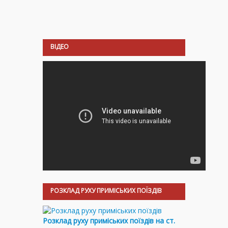
ВІДЕО
РОЗКЛАД РУХУ ПРИМІСЬКИХ ПОЇЗДІВ
Розклад руху приміських поїздів на ст.