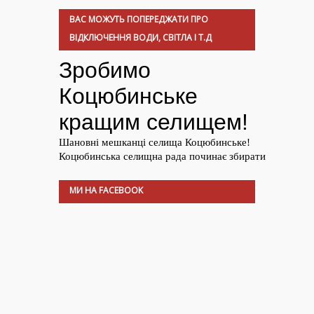
ВАС МОЖУТЬ ПОПЕРЕДЖАТИ ПРО
ВІДКЛЮЧЕННЯ ВОДИ, СВІТЛА І Т.Д
МИ НА FACEBOOK