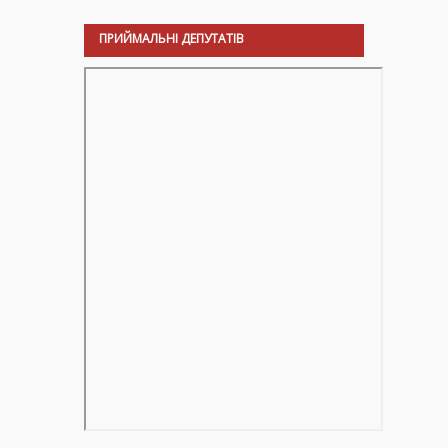
ПРИЙМАЛЬНІ ДЕПУТАТІВ