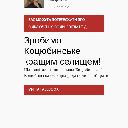
— 10 Квітня 2021
ВАС МОЖУТЬ ПОПЕРЕДЖАТИ ПРО
ВІДКЛЮЧЕННЯ ВОДИ, СВІТЛА І Т.Д
МИ НА FACEBOOK