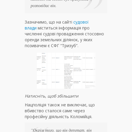
розповідає він.
Зазначимо, що на сайті
судової
влади
міститься інформація про
численні судові провадження стосовно
оренди земельних ділянок, у яких
позивачем є СФГ “Тризуб”.
Натисніть, щоб збільшити
Нацполіція також не виключає, що
вбивство сталося саме через
професійну діяльність Коломійця.
“Окрім того, що він депутат, він