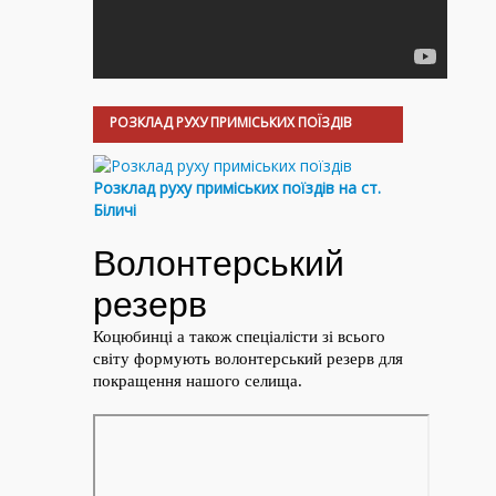
РОЗКЛАД РУХУ ПРИМІСЬКИХ ПОЇЗДІВ
Розклад руху приміських поїздів на ст.
Біличі