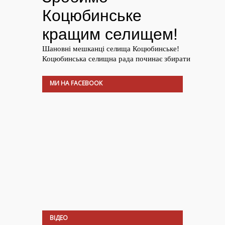
МИ НА FACEBOOK
ВІДЕО