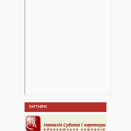
ПАРТНЕРИ