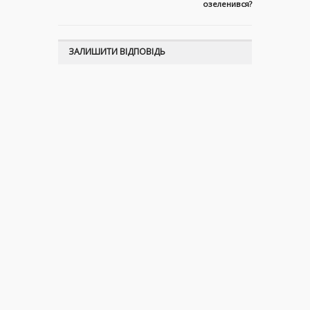
озеленився?
ЗАЛИШИТИ ВІДПОВІДЬ