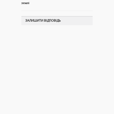
землі
ЗАЛИШИТИ ВІДПОВІДЬ