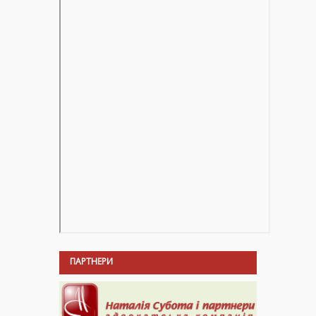
ПАРТНЕРИ