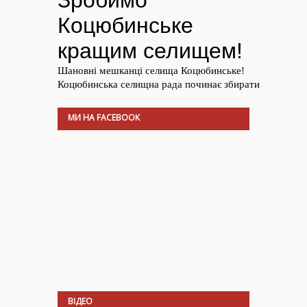
МИ НА FACEBOOK
ВІДЕО