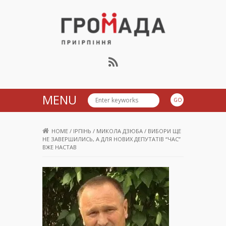
Громада Приірпіння
MENU
HOME
/
ІРПІНЬ
/
МИКОЛА ДЗЮБА
/
ВИБОРИ ЩЕ
НЕ ЗАВЕРШИЛИСЬ, А ДЛЯ НОВИХ ДЕПУТАТІВ “ЧАС”
ВЖЕ НАСТАВ