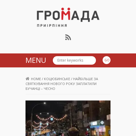
Громада Приірпіння
MENU
HOME
/
КОЦЮБИНСЬКЕ
/
НАЙБІЛЬШЕ ЗА
СВЯТКУВАННЯ НОВОГО РОКУ ЗАПЛАТИЛИ
БУЧАНЦІ – ЧЕСНО