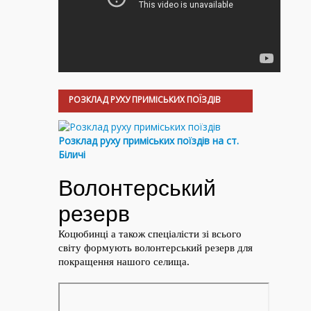
РОЗКЛАД РУХУ ПРИМІСЬКИХ ПОЇЗДІВ
Розклад руху приміських поїздів на ст.
Біличі