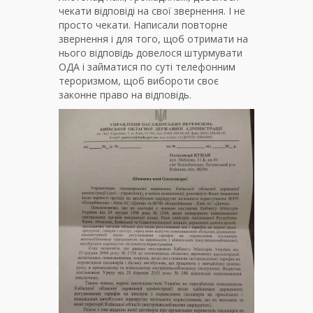
чекати відповіді на свої звернення. І не
просто чекати. Написали повторне
звернення і для того, щоб отримати на
нього відповідь довелося штурмувати
ОДА і займатися по суті телефонним
тероризмом, щоб вибороти своє
законне право на відповідь.