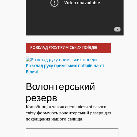
РОЗКЛАД РУХУ ПРИМІСЬКИХ ПОЇЗДІВ
Розклад руху приміських поїздів на ст.
Біличі