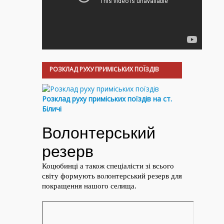
РОЗКЛАД РУХУ ПРИМІСЬКИХ ПОЇЗДІВ
Розклад руху приміських поїздів на ст.
Біличі