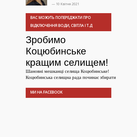
— 10 Квітня 2021
ВАС МОЖУТЬ ПОПЕРЕДЖАТИ ПРО
ВІДКЛЮЧЕННЯ ВОДИ, СВІТЛА І Т.Д
МИ НА FACEBOOK