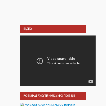
ВІДЕО
РОЗКЛАД РУХУ ПРИМІСЬКИХ ПОЇЗДІВ