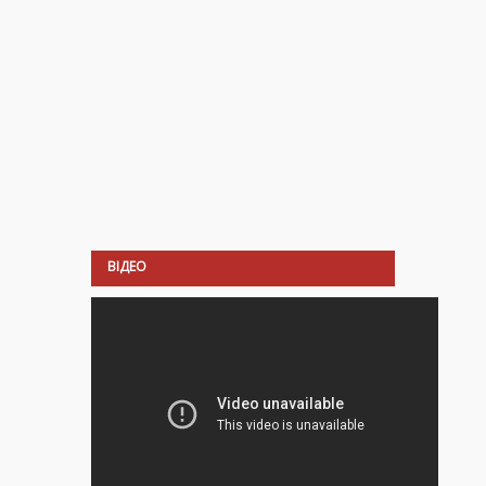
ВІДЕО