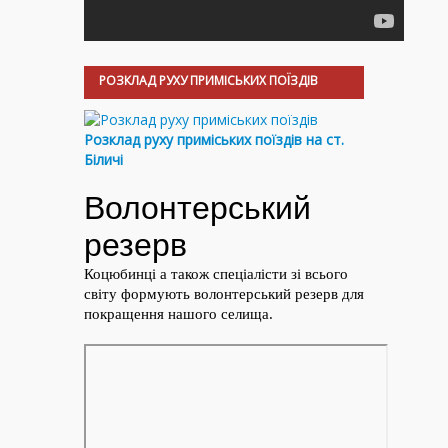
РОЗКЛАД РУХУ ПРИМІСЬКИХ ПОЇЗДІВ
Розклад руху приміських поїздів на ст.
Біличі