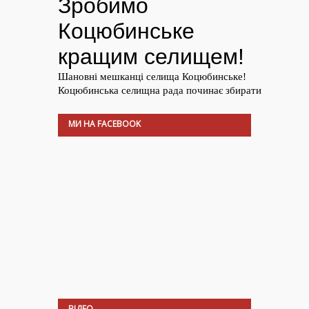
МИ НА FACEBOOK
ВІДЕО