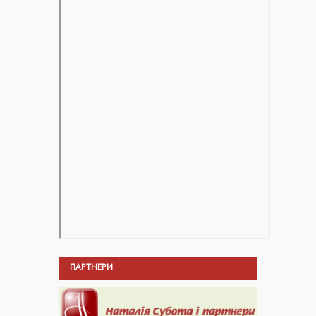
ПАРТНЕРИ