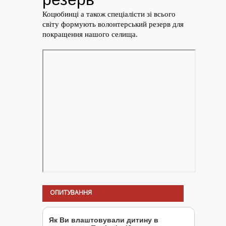
ОПИТУВАННЯ
Як Ви влаштовували дитину в