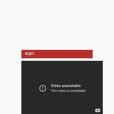
ВІДЕО