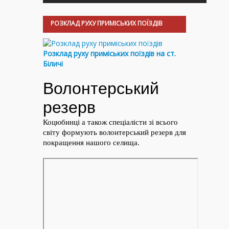
РОЗКЛАД РУХУ ПРИМІСЬКИХ ПОЇЗДІВ
Розклад руху приміських поїздів на ст.
Біличі