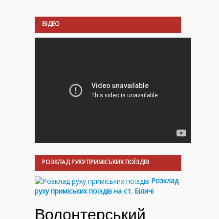
ВІДЕО
РОЗКЛАД РУХУ ПРИМІСЬКИХ ПОЇЗДІВ
Розклад
руху приміських поїздів на ст. Біличі