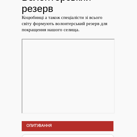
ОПИТУВАННЯ