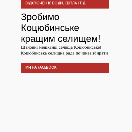
ВІДКЛЮЧЕННЯ ВОДИ, СВІТЛА І Т.Д
МИ НА FACEBOOK