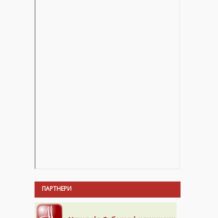
ПАРТНЕРИ