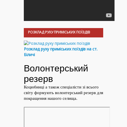
РОЗКЛАД РУХУ ПРИМІСЬКИХ ПОЇЗДІВ
Розклад руху приміських поїздів на ст.
Біличі